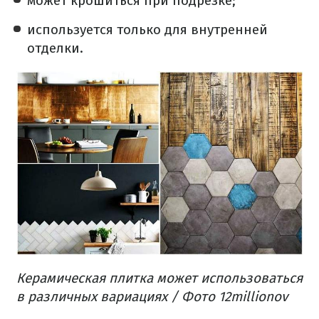
может крошиться при подрезке;
используется только для внутренней
отделки.
Керамическая плитка может использоваться
в различных вариациях / Фото 12millionov