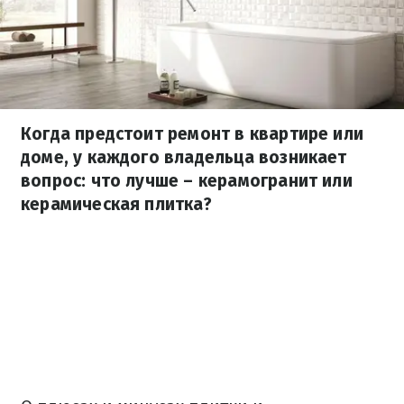
Когда предстоит ремонт в квартире или
доме, у каждого владельца возникает
вопрос: что лучше – керамогранит или
керамическая плитка?