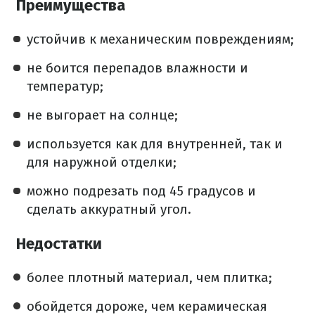
Преимущества
устойчив к механическим повреждениям;
не боится перепадов влажности и
температур;
не выгорает на солнце;
используется как для внутренней, так и
для наружной отделки;
можно подрезать под 45 градусов и
сделать аккуратный угол.
Недостатки
более плотный материал, чем плитка;
обойдется дороже, чем керамическая