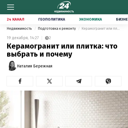
24 КАНАЛ
ГЕОПОЛИТИКА
ЭКОНОМИКА
БИЗНЕ
Недвижимость
Подготовка к ремонту
Керамогранит или плитка: что выбрать и почему
19 декабря,
14:27
2
Керамогранит или плитка: что
выбрать и почему
Наталия Бережная