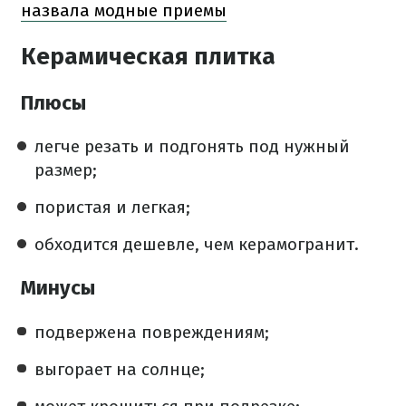
назвала модные приемы
Керамическая плитка
Плюсы
легче резать и подгонять под нужный
размер;
пористая и легкая;
обходится дешевле, чем керамогранит.
Минусы
подвержена повреждениям;
выгорает на солнце;