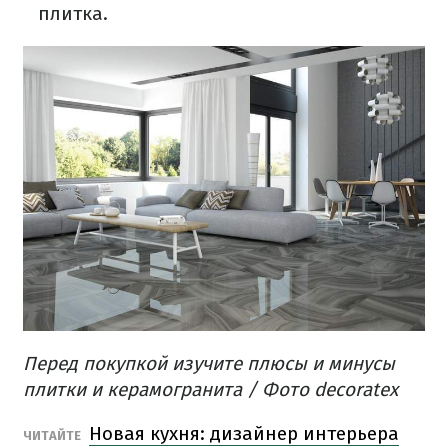
плитка.
Перед покупкой изучите плюсы и минусы
плитки и керамогранита / Фото decoratex
Новая кухня: дизайнер интерьера
ЧИТАЙТЕ