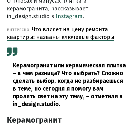
О плюсах и минусах плитки и
керамогранита, рассказывает
in_design.studio в
Instagram
.
Что влияет на цену ремонта
ИНТЕРЕСНО
квартиры: названы ключевые факторы
Керамогранит или керамическая плитка
– в чем разница? Что выбрать? Сложно
сделать выбор, когда не разбираешься
в теме, но сегодня я помогу вам
пролить свет на эту тему, – отметили в
in_design.studio.
Керамогранит