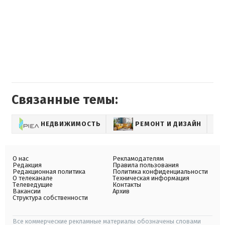
Связанные темы:
НЕДВИЖИМОСТЬ
РЕМОНТ И ДИЗАЙН
О нас
Рекламодателям
Редакция
Правила пользования
Редакционная политика
Политика конфиденциальности
О телеканале
Техническая информация
Телеведущие
Контакты
Вакансии
Архив
Структура собственности
Все коммерческие рекламные материалы обозначены словами