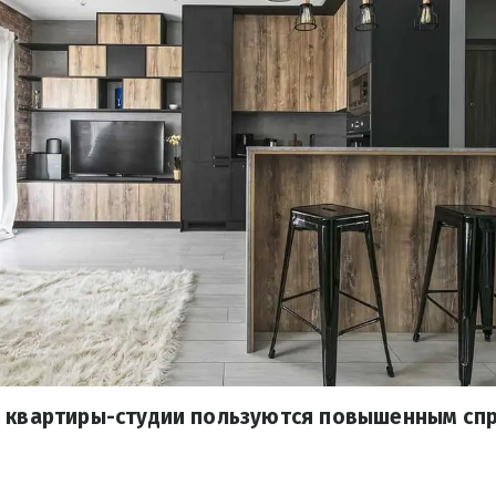
ы квартиры-студии пользуются повышенным спр