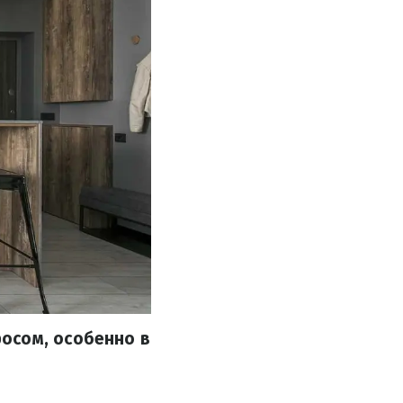
осом, особенно в