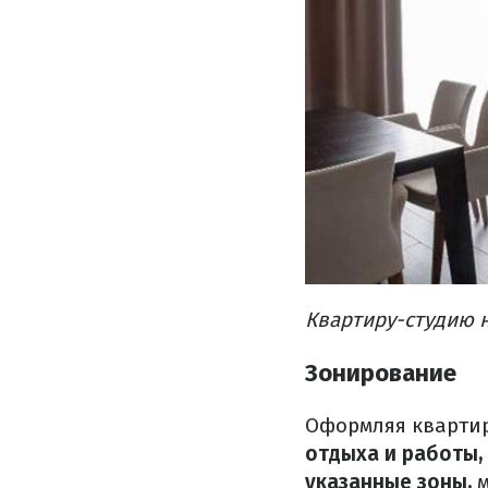
Квартиру-студию 
Зонирование
Оформляя квартир
отдыха и работы,
указанные зоны,