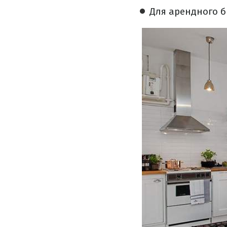
Для арендного б