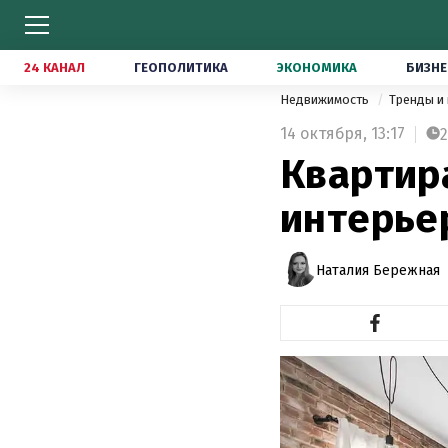
24 КАНАЛ
ГЕОПОЛИТИКА
ЭКОНОМИКА
БИЗНЕ
Недвижимость
Тренды и
14 октября,
13:17
2
Квартир
интерьер
Наталия Бережная