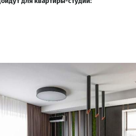
дойдут для квартиры-студии: