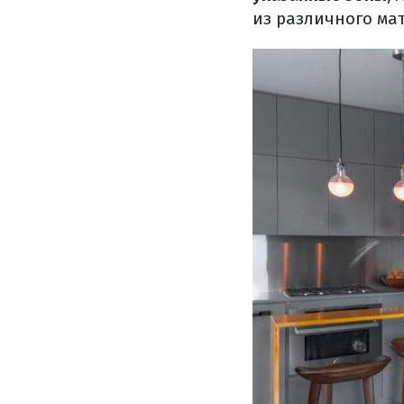
из различного ма