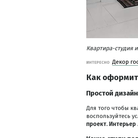
Квартира-студия 
Декор го
ИНТЕРЕСНО
Как оформит
Простой дизайн
Для того чтобы к
воспользуйтесь у
проект. Интерьер