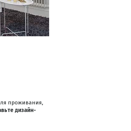
для проживания,
авьте дизайн-