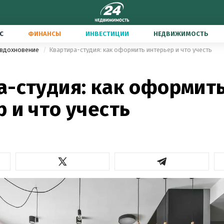
С
ФИНАНСЫ
ИНВЕСТИЦИИ
НЕДВИЖИМОСТЬ
 вдохновение
Квартира-студия: как оформить интерьер и что учесть
а-студия: как оформит
 и что учесть