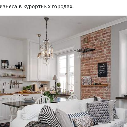
изнеса в курортных городах.