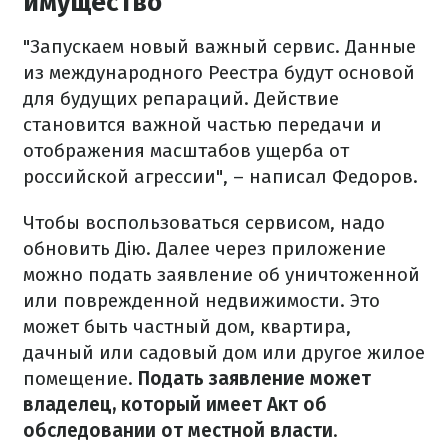
имущество
"Запускаем новый важный сервис. Данные
из международного Реестра будут основой
для будущих репараций. Действие
становится важной частью передачи и
отображения масштабов ущерба от
российской агрессии", – написал Федоров.
Чтобы воспользоваться сервисом, надо
обновить Дію. Далее через приложение
можно подать заявление об уничтоженной
или поврежденной недвижимости. Это
может быть частный дом, квартира,
дачный или садовый дом или другое жилое
помещение.
Подать заявление может
владелец, который имеет Акт об
обследовании от местной власти
.