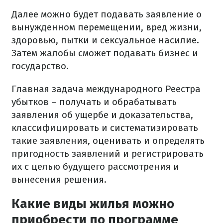
Далее можно будет подавать заявление о
вынужденном перемещении, вред жизни,
здоровью, пытки и сексуальное насилие.
Затем жалобы сможет подавать бизнес и
государство.
Главная задача международного Реестра
убытков – получать и обрабатывать
заявления об ущербе и доказательства,
классифицировать и систематизировать
такие заявления, оценивать и определять
пригодность заявлений и регистрировать
их с целью будущего рассмотрения и
вынесения решения.
Какие виды жилья можно
приобрести по программе