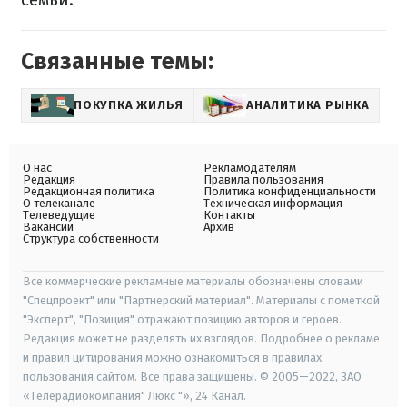
Связанные темы:
ПОКУПКА ЖИЛЬЯ
АНАЛИТИКА РЫНКА
О нас
Рекламодателям
Редакция
Правила пользования
Редакционная политика
Политика конфиденциальности
О телеканале
Техническая информация
Телеведущие
Контакты
Вакансии
Архив
Структура собственности
Все коммерческие рекламные материалы обозначены словами
"Спецпроект" или "Партнерский материал". Материалы с пометкой
"Эксперт", "Позиция" отражают позицию авторов и героев.
Редакция может не разделять их взглядов. Подробнее о рекламе
и правил цитирования можно ознакомиться в правилах
пользования сайтом. Все права защищены. © 2005—2022, ЗАО
«Телерадиокомпания" Люкс "», 24 Канал.