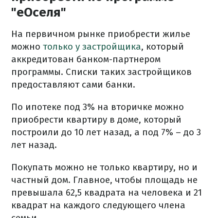
"еОселя"
На первичном рынке приобрести жилье
можно
только у застройщика
, который
аккредитован банком-партнером
программы. Списки таких застройщиков
предоставляют сами банки.
По ипотеке под 3% на вторичке можно
приобрести квартиру в доме, который
построили до 10 лет назад, а под 7% – до 3
лет назад.
Покупать можно не только квартиру, но и
частный дом. Главное, чтобы площадь не
превышала 62,5 квадрата на человека и 21
квадрат на каждого следующего члена
семьи.