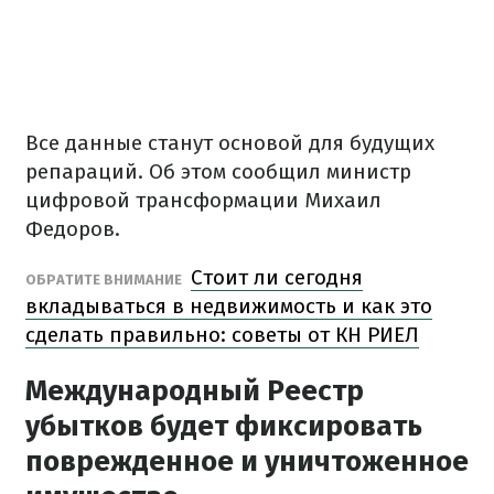
Все данные станут основой для будущих
репараций. Об этом сообщил министр
цифровой трансформации Михаил
Федоров.
Стоит ли сегодня
ОБРАТИТЕ ВНИМАНИЕ
вкладываться в недвижимость и как это
сделать правильно: советы от КН РИЕЛ
Международный Реестр
убытков будет фиксировать
поврежденное и уничтоженное