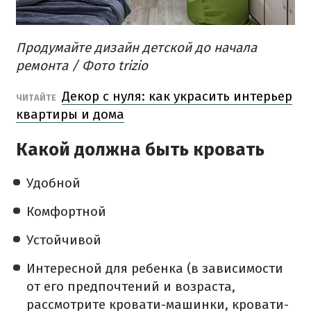
Продумайте дизайн детской до начала
ремонта / Фото trizio
Декор с нуля: как украсить интерьер
ЧИТАЙТЕ
квартиры и дома
Какой должна быть кровать
Удобной
Комфортной
Устойчивой
Интересной для ребенка (в зависимости
от его предпочтений и возраста,
рассмотрите кровати-машинки, кровати-