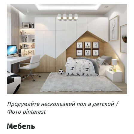
Продумайте нескользкий пол в детской /
Фото pinterest
Мебель