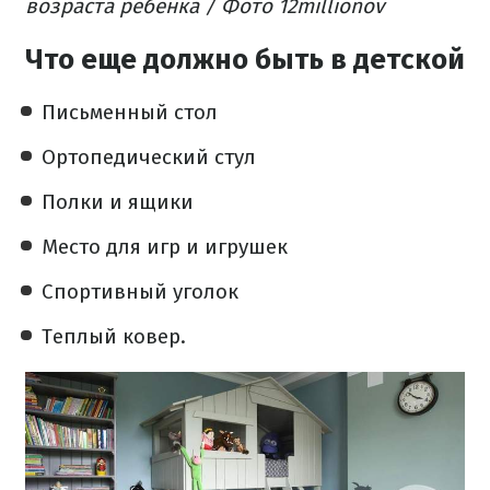
возраста ребенка / Фото 12millionov
Что еще должно быть в детской
Письменный стол
Ортопедический стул
Полки и ящики
Место для игр и игрушек
Спортивный уголок
Теплый ковер.