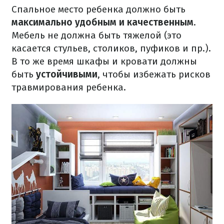
Спальное место ребенка должно быть
максимально удобным и качественным
.
Мебель не должна быть тяжелой (это
касается стульев, столиков, пуфиков и пр.).
В то же время шкафы и кровати должны
быть
устойчивыми
, чтобы избежать рисков
травмирования ребенка.