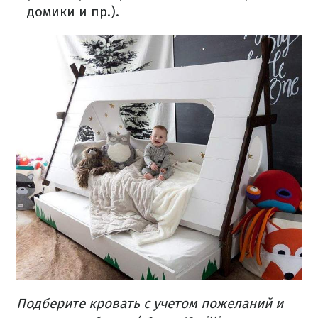
домики и пр.).
Подберите кровать с учетом пожеланий и