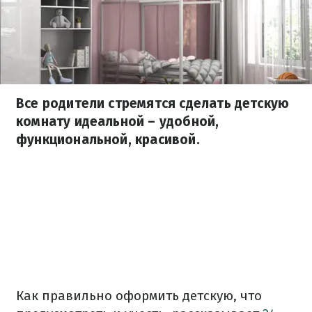
Все родители стремятся сделать детскую
комнату идеальной – удобной,
функциональной, красивой.
Как правильно оформить детскую, что