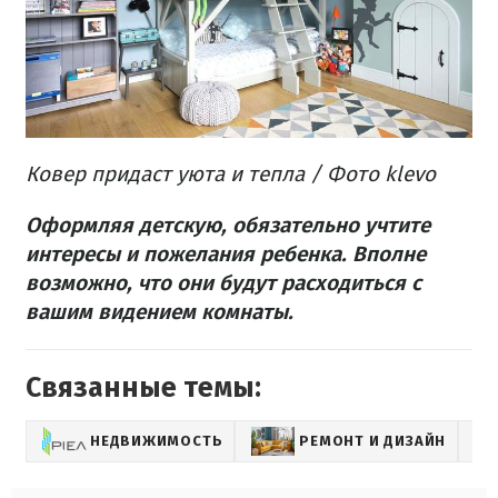
Ковер придаст уюта и тепла / Фото klevo
Оформляя детскую, обязательно учтите
интересы и пожелания ребенка. Вполне
возможно, что они будут расходиться с
вашим видением комнаты.
Связанные темы:
НЕДВИЖИМОСТЬ
РЕМОНТ И ДИЗАЙН