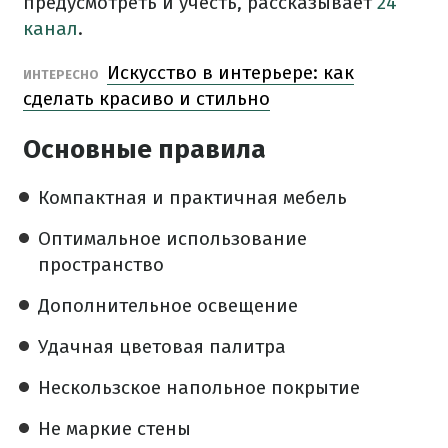
предусмотреть и учесть, рассказывает
24
канал
.
Искусство в интерьере: как
ИНТЕРЕСНО
сделать красиво и стильно
Основные правила
Компактная и практичная мебель
Оптимальное использование
пространство
Дополнительное освещение
Удачная цветовая палитра
Нескользское напольное покрытие
Не маркие стены