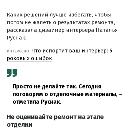
Каких решений лучше избегать, чтобы
потом не жалеть о результатах ремонта,
рассказала дизайнер интерьера Наталья
Руснак.
Что испортит ваш интерьер: 5
ИНТЕРЕСНО
роковых ошибок
Просто не делайте так. Сегодня
поговорим о отделочные материалы,
–
отметила Руснак.
Не оценивайте ремонт на этапе
отделки