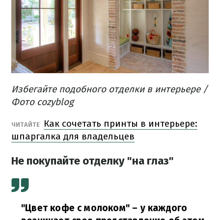
Избегайте подобного отделки в интерьере /
Фото cozyblog
Как сочетать принты в интерьере:
ЧИТАЙТЕ
шпаргалка для владельцев
Не покупайте отделку "на глаз"
"Цвет кофе с молоком" – у каждого