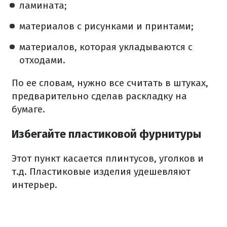
ламината;
материалов с рисунками и принтами;
материалов, которая укладываются с
отходами.
По ее словам, нужно все считать в штуках,
предварительно сделав раскладку на
бумаге.
Избегайте пластиковой фурнитуры
Этот пункт касается плинтусов, уголков и
т.д. Пластиковые изделия удешевляют
интерьер.