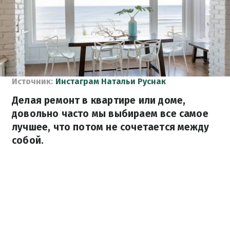
Источник:
Инстаграм Натальи Руснак
Делая ремонт в квартире или доме,
довольно часто мы выбираем все самое
лучшее, что потом не сочетается между
собой.