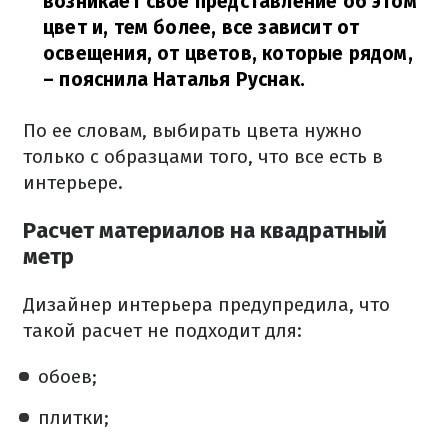
возникает свое представление об этом
цвет и, тем более, все зависит от
освещения, от цветов, которые рядом,
– пояснила Наталья Руснак.
По ее словам, выбирать цвета нужно
только с образцами того, что все есть в
интерьере.
Расчет материалов на квадратный
метр
Дизайнер интерьера предупредила, что
такой расчет не подходит для:
обоев;
плитки;