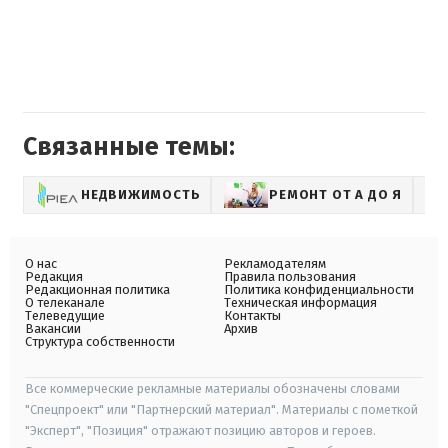
Связанные темы:
НЕДВИЖИМОСТЬ
РЕМОНТ ОТ А ДО Я
О нас
Рекламодателям
Редакция
Правила пользования
Редакционная политика
Политика конфиденциальности
О телеканале
Техническая информация
Телеведущие
Контакты
Вакансии
Архив
Структура собственности
Все коммерческие рекламные материалы обозначены словами
"Спецпроект" или "Партнерский материал". Материалы с пометкой
"Эксперт", "Позиция" отражают позицию авторов и героев.