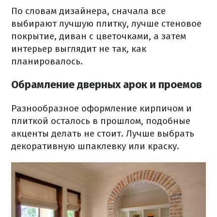
По словам дизайнера, сначала все
выбирают лучшую плитку, лучше стеновое
покрытие, диван с цветочками, а затем
интерьер выглядит не так, как
планировалось.
Обрамление дверных арок и проемов
Разнообразное оформление кирпичом и
плиткой осталось в прошлом, подобные
акценты делать не стоит. Лучше выбрать
декоративную шпаклевку или краску.