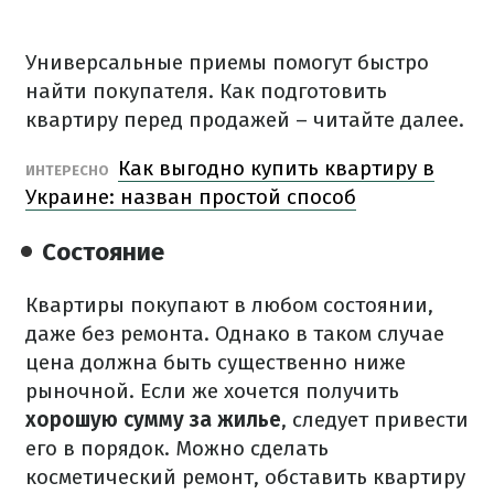
Универсальные приемы помогут быстро
найти покупателя. Как подготовить
квартиру перед продажей – читайте далее.
Как выгодно купить квартиру в
ИНТЕРЕСНО
Украине: назван простой способ
Состояние
Квартиры покупают в любом состоянии,
даже без ремонта. Однако в таком случае
цена должна быть существенно ниже
рыночной. Если же хочется получить
хорошую сумму за жилье
, следует привести
его в порядок. Можно сделать
косметический ремонт, обставить квартиру