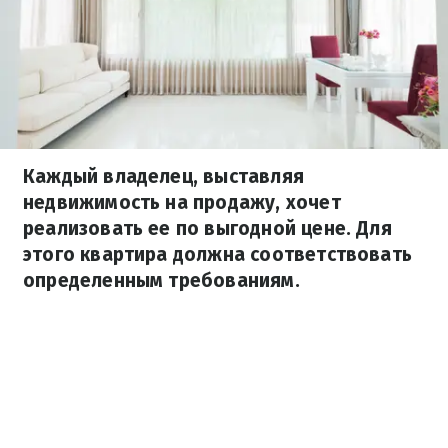
Каждый владелец, выставляя
недвижимость на продажу, хочет
реализовать ее по выгодной цене. Для
этого квартира должна соответствовать
определенным требованиям.