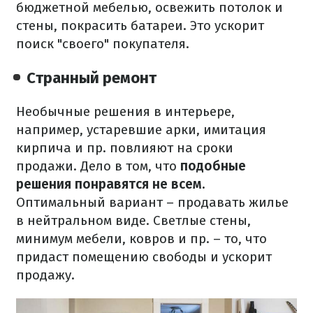
бюджетной мебелью, освежить потолок и
стены, покрасить батареи. Это ускорит
поиск "своего" покупателя.
Странный ремонт
Необычные решения в интерьере,
например, устаревшие арки, имитация
кирпича и пр. повлияют на сроки
продажи. Дело в том, что
подобные
решения понравятся не всем.
Оптимальный вариант – продавать жилье
в нейтральном виде. Светлые стены,
минимум мебели, ковров и пр. – то, что
придаст помещению свободы и ускорит
продажу.