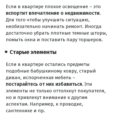
Если в квартире плохое освещение – это
испортит впечатление о недвижимости.
Для того чтобы улучшить ситуацию,
необязательно начинать ремонт. Иногда
достаточно убрать плотные темные шторы,
помыть окна и поставить пару торшеров.
Старые элементы
Если в квартире остались предметы
подобные бабушкиному ковру, старый
диван, испорченная мебель –
постарайтесь от них избавиться.
Эти
элементы не только оттолкнут покупателя,
но и привлекут внимание к другим
аспектам. Например, к проводке,
сантехнике и пр.