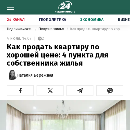
24 КАНАЛ
ГЕОПОЛИТИКА
ЭКОНОМИКА
БИЗНЕ
Недвижимость
Покупка жилья
Как продать квартиру по хорошей цене: 4 пункта для собственника жилья
4 июля,
14:07
2
Как продать квартиру по
хорошей цене: 4 пункта для
собственника жилья
Наталия Бережная