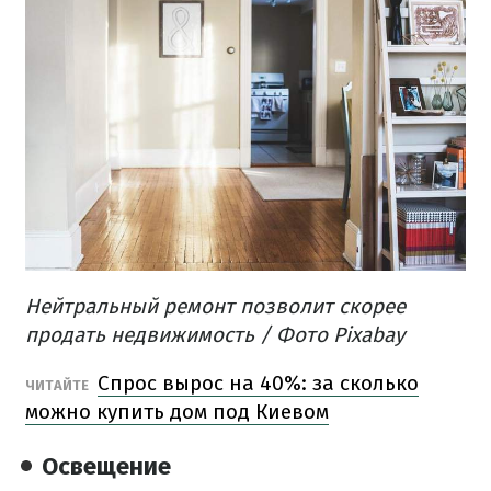
Нейтральный ремонт позволит скорее
продать недвижимость / Фото Pixabay
Спрос вырос на 40%: за сколько
ЧИТАЙТЕ
можно купить дом под Киевом
Освещение