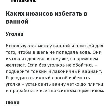
Петайкина.
Каких нюансов избегать в
ванной
Уголки
Используются между ванной и плиткой для
того, чтобы в щель не попадала вода. Они
выглядят дешево, к тому же, со временем
желтеют. Если без уголков не обойтись –
подберите тонкий и лаконичный вариант.
Еще один отличный способ избежать
уголка – установить ванну четко до плитки
и проработать все эпоксидным герметиком.
Люки