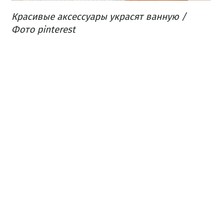
Красивые аксессуары украсят ванную /
Фото pinterest