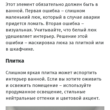
Этот элемент обязательно должен быть в
ванной. Первая ошибка – слишком
маленький люк, который в случае аварии
придется ломать. Вторая ошибка –
визуальная. Учитывайте, что белый люк
удешевляет интерьер. Решение этой
ошибки – маскировка люка за плиткой или
в шкафчике.
Плитка
Слишком яркая плитка может испортить
интерьер ванной. Если вы хотите оживить
и освежить помещение – используйте
продуманное освещение, стильные
нейтральные оттенки и цветовой акцент.