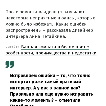
После ремонта владельцы замечают
некоторые неприятные нюансы, которых
можно было избежать. Какие ошибки
распространены – рассказала дизайнер
интерьера Анна Петайкина.
Ванная комната в белом цвете:
ЧИТАЙТЕ
особенности, преимущества и недостатки
Исправляем ошибки – то, что точно
испортит даже самый красивый
интерьер. А у вас в ванной как?
Правильно или еще нужно исправить
какие-то моменты?
– отметила