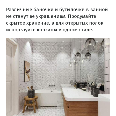
Различные баночки и бутылочки в ванной
не станут ее украшением. Продумайте
скрытое хранение, а для открытых полок
используйте корзины в одном стиле.