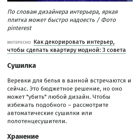
По словам дизайнера интерьера, яркая
плитка может быстро надоесть / Фото
pinterest
Как декорировать интерьер,
ИНТЕРЕСНО
чтобы сделать квартиру модной: 3 совета
Сушилка
Веревки для белья в ванной встречаются и
сейчас. Это бюджетное решение, но оно
может "убить" любой дизайн. Чтобы
избежать подобного – рассмотрите
автоматические сушилки или
полотенцесушители.
Хранение