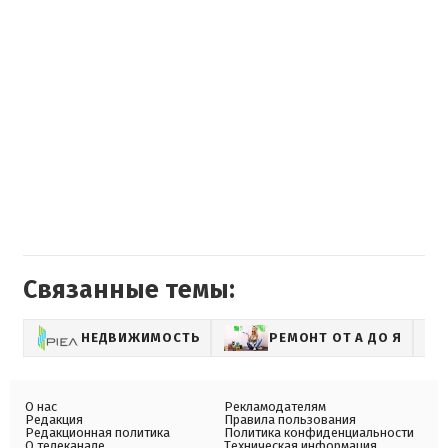
Связанные темы:
НЕДВИЖИМОСТЬ
РЕМОНТ ОТ А ДО Я
О нас
Рекламодателям
Редакция
Правила пользования
Редакционная политика
Политика конфиденциальности
О телеканале
Техническая информация