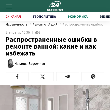
24 КАНАЛ
ГЕОПОЛИТИКА
ЭКОНОМИКА
БИЗНЕ
Недвижимость
Ремонт от А до Я
Распространенные ошибки в ремонте ванной: какие и как избежать
8 апреля,
10:36
2
Распространенные ошибки в
ремонте ванной: какие и как
избежать
Наталия Бережная