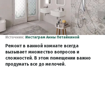
Источник:
Инстаграм Анны Петайкиной
Ремонт в ванной комнате всегда
вызывает множество вопросов и
сложностей. В этом помещении важно
продумать все до мелочей.