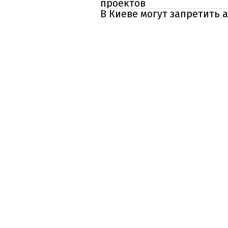
проектов
В Киеве могут запретить 