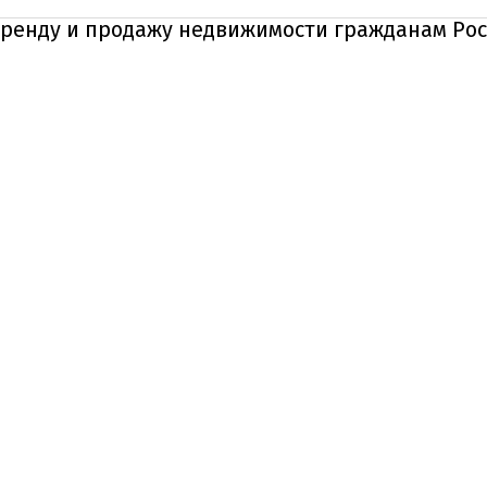
аренду и продажу недвижимости гражданам Рос