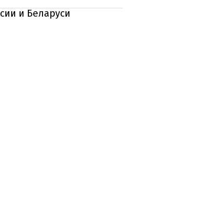
сии и Беларуси