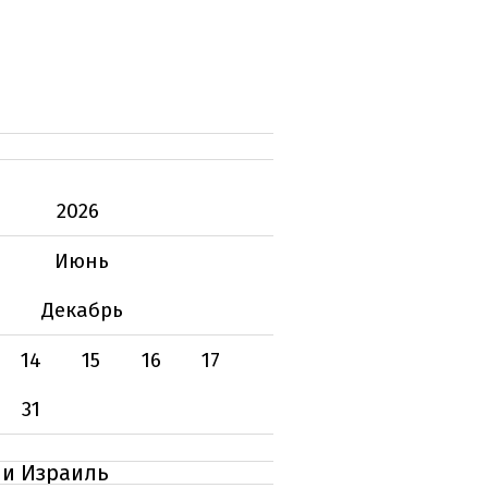
2026
Июнь
Декабрь
14
15
16
17
31
 и Израиль