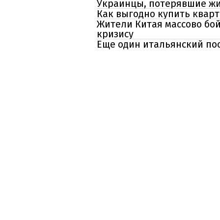
Украинцы, потерявшие жи
Как выгодно купить кварт
Жители Китая массово бой
кризису
Еще один итальянский пос