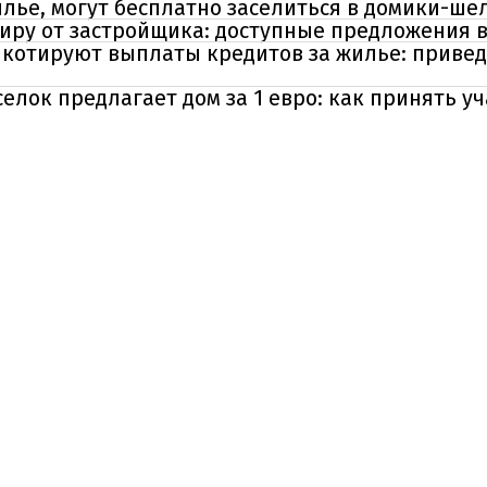
лье, могут бесплатно заселиться в домики-ше
иру от застройщика: доступные предложения в
котируют выплаты кредитов за жилье: привед
елок предлагает дом за 1 евро: как принять у