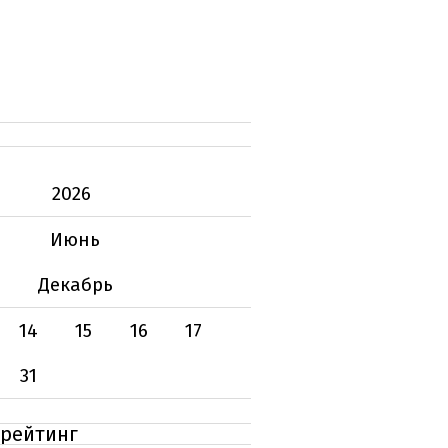
2026
Июнь
Декабрь
14
15
16
17
31
 рейтинг