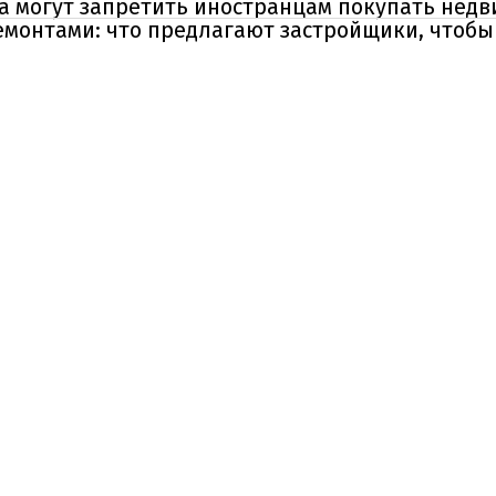
а могут запретить иностранцам покупать нед
емонтами: что предлагают застройщики, чтобы