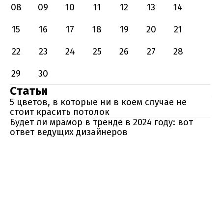
08
09
10
11
12
13
14
15
16
17
18
19
20
21
22
23
24
25
26
27
28
29
30
Статьи
5 цветов, в которые ни в коем случае не
стоит красить потолок
Будет ли мрамор в тренде в 2024 году: вот
ответ ведущих дизайнеров