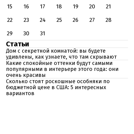
15
16
17
18
19
20
21
22
23
24
25
26
27
28
29
30
31
Статьи
Дом с секретной комнатой: вы будете
удивлены, как узнаете, что там скрывают
Какие спокойные оттенки будут самыми
популярными в интерьере этого года: они
очень красивы
Сколько стоят роскошные особняки по
бюджетной цене в США: 5 интересных
вариантов