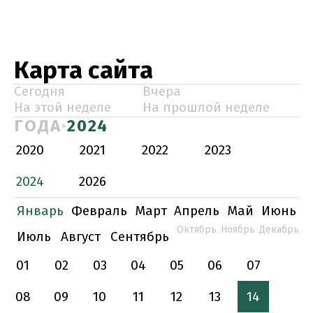
Карта сайта
Сегодня
Вчера
На этой неделе
На прошлой неделе
ГОДА
2024
2020
2021
2022
2023
2024
2026
Январь
Февраль
Март
Апрель
Май
Июнь
Октябрь
Ноябрь
Декабрь
Июль
Август
Сентябрь
01
02
03
04
05
06
07
08
09
10
11
12
13
14