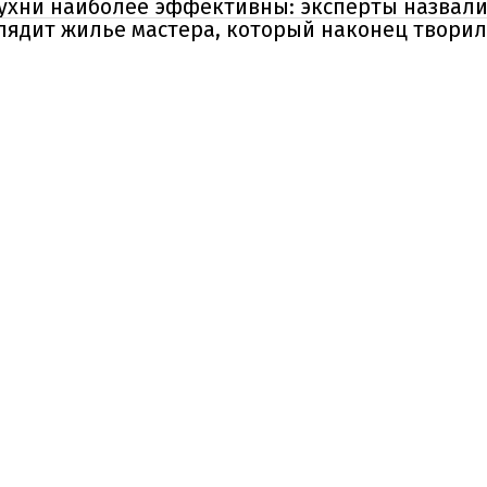
ухни наиболее эффективны: эксперты назвали
лядит жилье мастера, который наконец творил