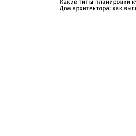
Какие типы планировки к
Дом архитектора: как выг