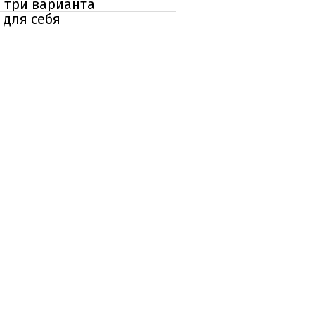
 три варианта
 для себя