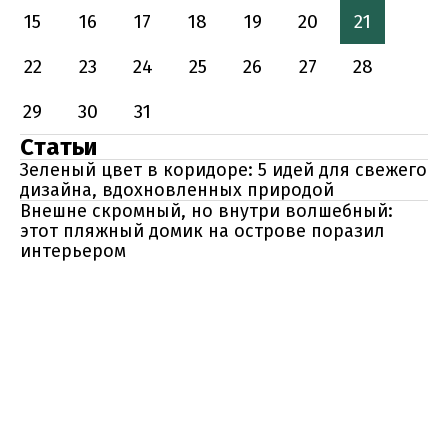
15
16
17
18
19
20
21
22
23
24
25
26
27
28
29
30
31
Статьи
Зеленый цвет в коридоре: 5 идей для свежего
дизайна, вдохновленных природой
Внешне скромный, но внутри волшебный:
этот пляжный домик на острове поразил
интерьером