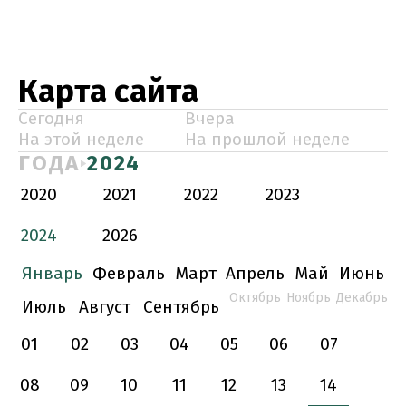
Карта сайта
Сегодня
Вчера
На этой неделе
На прошлой неделе
ГОДА
2024
2020
2021
2022
2023
2024
2026
Январь
Февраль
Март
Апрель
Май
Июнь
Октябрь
Ноябрь
Декабрь
Июль
Август
Сентябрь
01
02
03
04
05
06
07
08
09
10
11
12
13
14