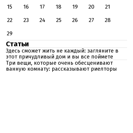
15
16
17
18
19
20
21
22
23
24
25
26
27
28
29
Статьи
Здесь сможет жить не каждый: загляните в
этот причудливый дом и вы все поймете
Три вещи, которые очень обесценивают
ванную комнату: рассказывают риелторы