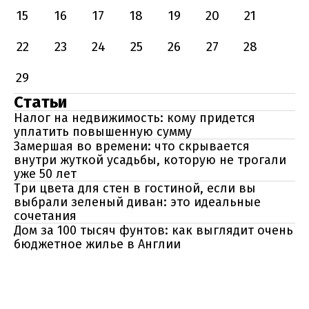
15
16
17
18
19
20
21
22
23
24
25
26
27
28
29
Статьи
Налог на недвижимость: кому придется
уплатить повышенную сумму
Замершая во времени: что скрывается
внутри жуткой усадьбы, которую не трогали
уже 50 лет
Три цвета для стен в гостиной, если вы
выбрали зеленый диван: это идеальные
сочетания
Дом за 100 тысяч фунтов: как выглядит очень
бюджетное жилье в Англии