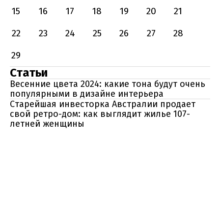
15
16
17
18
19
20
21
22
23
24
25
26
27
28
29
Статьи
Весенние цвета 2024: какие тона будут очень
популярными в дизайне интерьера
Старейшая инвесторка Австралии продает
свой ретро-дом: как выглядит жилье 107-
летней женщины