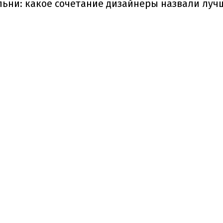
ьни: какое сочетание дизайнеры назвали лучш