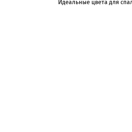
Идеальные цвета для спал