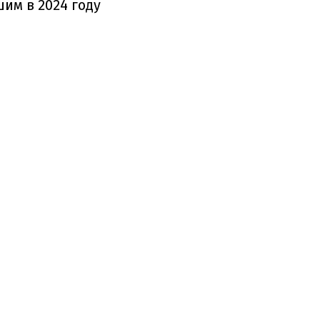
им в 2024 году