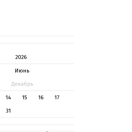
2026
Июнь
Декабрь
14
15
16
17
31