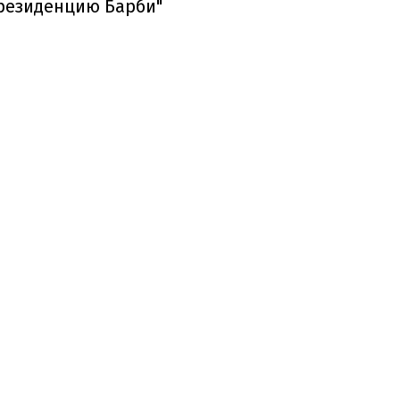
"резиденцию Барби"