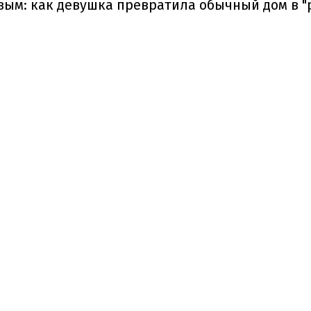
ивым: как девушка превратила обычный дом в 