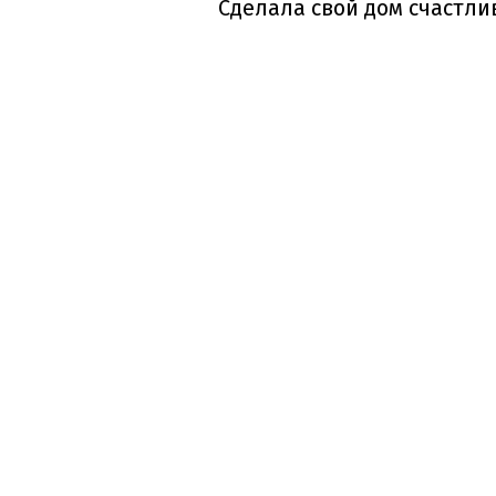
Сделала свой дом счастл