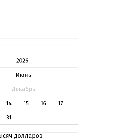
2026
Июнь
Декабрь
14
15
16
17
31
тысяч долларов