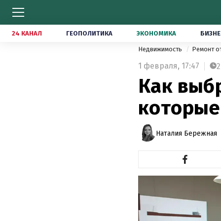
24 КАНАЛ
ГЕОПОЛИТИКА
ЭКОНОМИКА
БИЗНЕ
Недвижимость
Ремонт о
1 февраля,
17:47
2
Как выбр
которые
Наталия Бережная