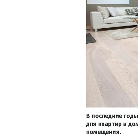
В последние годы
для квартир и до
помещения.