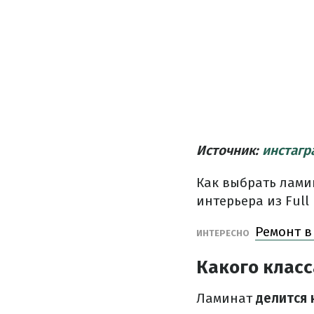
Источник:
инстагр
Как выбрать лами
интерьера из Full 
Ремонт в
ИНТЕРЕСНО
Какого клас
Ламинат
делится 