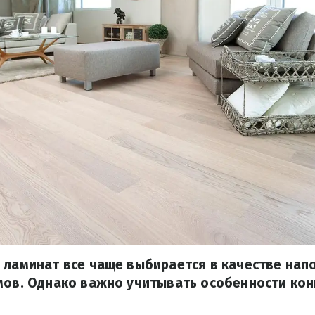
 ламинат все чаще выбирается в качестве нап
мов. Однако важно учитывать особенности ко