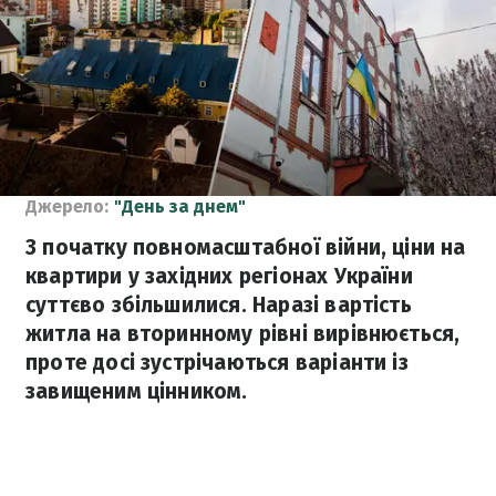
Джерело:
"День за днем"
З початку повномасштабної війни, ціни на
квартири у західних регіонах України
суттєво збільшилися. Наразі вартість
житла на вторинному рівні вирівнюється,
проте досі зустрічаються варіанти із
завищеним цінником.