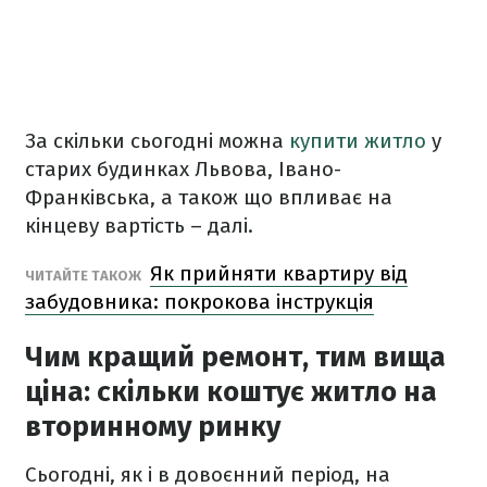
За скільки сьогодні можна
купити житло
у
старих будинках Львова, Івано-
Франківська, а також що впливає на
кінцеву вартість – далі.
Як прийняти квартиру від
ЧИТАЙТЕ ТАКОЖ
забудовника: покрокова інструкція
Чим кращий ремонт, тим вища
ціна: скільки коштує житло на
вторинному ринку
Сьогодні, як і в довоєнний період, на