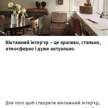
Вінтажний інтер'єр – це красиво, стильно,
атмосферно і дуже актуально.
Для того щоб створити вінтажний інтер'єр,