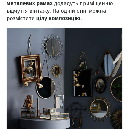
металевих рамах
додадуть приміщенню
відчуття вінтажу. На одній стіні можна
розмістити
цілу композицію.