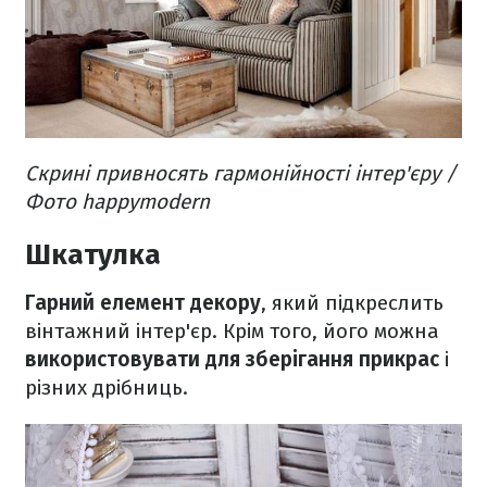
Скрині привносять гармонійності інтер'єру /
Фото happymodern
Шкатулка
Гарний елемент декору
, який підкреслить
вінтажний інтер'єр. Крім того, його можна
використовувати для зберігання прикрас
і
різних дрібниць.