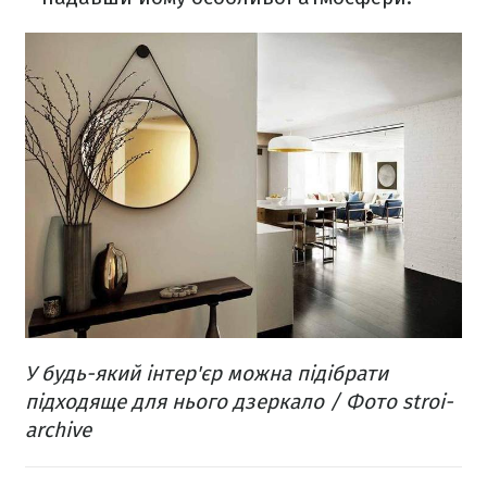
У будь-який інтер'єр можна підібрати
підходяще для нього дзеркало / Фото stroi-
archive