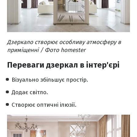
Дзеркало створює особливу атмосферу в
приміщенні / Фото homester
Переваги дзеркал в інтер'єрі
Візуально збільшує простір.
Додає світло.
Створює оптичні ілюзії.