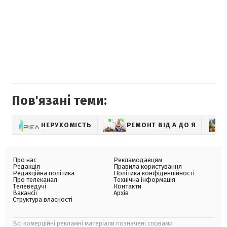
Пов'язані теми:
НЕРУХОМІСТЬ
РЕМОНТ ВІД А ДО Я
Про нас
Рекламодавцям
Редакція
Правила користування
Редакційна політика
Політика конфіденційності
Про телеканал
Технічна інформація
Телеведучі
Контакти
Вакансії
Архів
Структура власності
Всі комерційні рекламні матеріали позначені словами