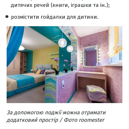
дитячих речей (книги, іграшки та ін.);
розмістити гойдалки для дитини.
За допомогою лоджії можна отримати
додатковий простір​ / Фото roomester