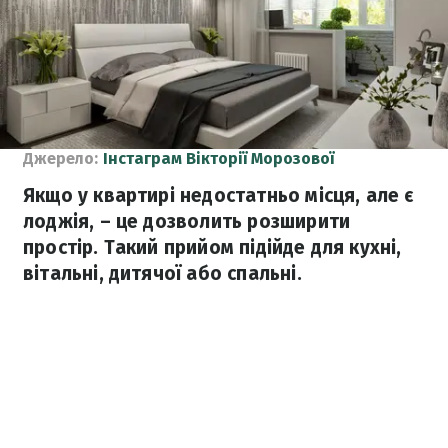
Джерело:
Інстаграм Вікторії Морозової
Якщо у квартирі недостатньо місця, але є
лоджія, – це дозволить розширити
простір. Такий прийом підійде для кухні,
вітальні, дитячої або спальні.