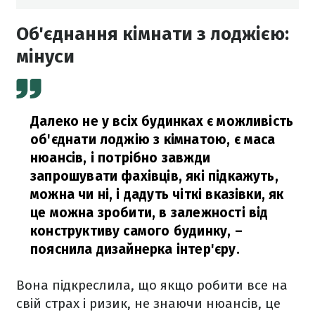
Об'єднання кімнати з лоджією:
мінуси
Далеко не у всіх будинках є можливість
об'єднати лоджію з кімнатою, є маса
нюансів, і потрібно завжди
запрошувати фахівців, які підкажуть,
можна чи ні, і дадуть чіткі вказівки, як
це можна зробити, в залежності від
конструктиву самого будинку,
–
пояснила дизайнерка інтер'єру.
Вона підкреслила, що якщо робити все на
свій страх і ризик, не знаючи нюансів, це