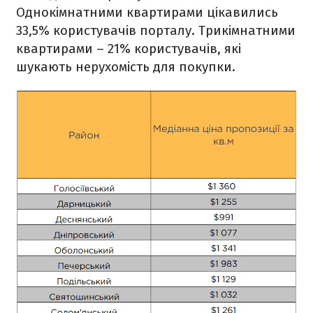
Однокімнатними квартирами цікавились
33,5% користувачів порталу. Трикімнатними
квартирами – 21% користувачів, які
шукають нерухомість для покупки.