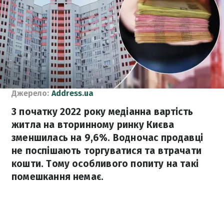
Джерело:
Address.ua
З початку 2022 року медіанна вартість
житла на вторинному ринку Києва
зменшилась на 9,6%. Водночас продавці
не поспішають торгуватися та втрачати
кошти. Тому особливого попиту на такі
помешкання немає.