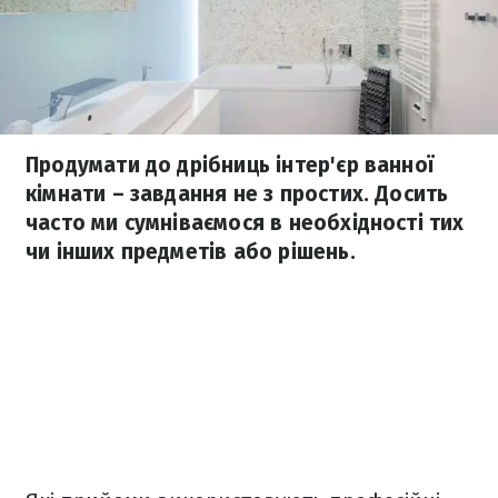
Продумати до дрібниць інтер'єр ванної
кімнати – завдання не з простих. Досить
часто ми сумніваємося в необхідності тих
чи інших предметів або рішень.