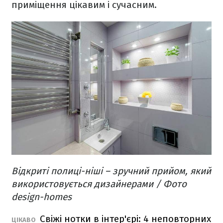
приміщення цікавим і сучасним.
Відкриті полиці-ніші – зручний прийом, який
використовується дизайнерами / Фото
design-homes
Свіжі нотки в інтер'єрі: 4 неповторних
ЦІКАВО