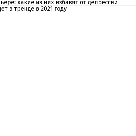
ьере: какие из них избавят от депрессии
ет в тренде в 2021 году