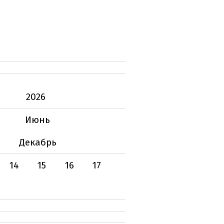
2026
Июнь
Декабрь
14
15
16
17