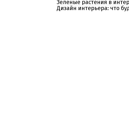
Зеленые растения в интер
Дизайн интерьера: что буд