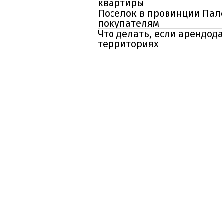
квартиры
Поселок в провинции Пал
покупателям
Что делать, если арендод
территориях