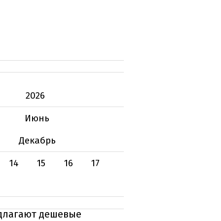
2026
Июнь
Декабрь
14
15
16
17
едлагают дешевые