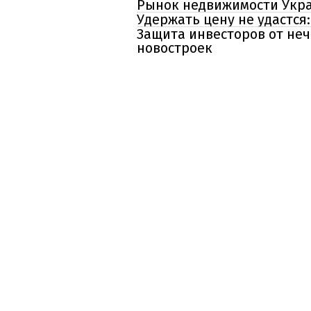
Рынок недвижимости Украи
Удержать цену не удастся
Защита инвесторов от неч
новостроек