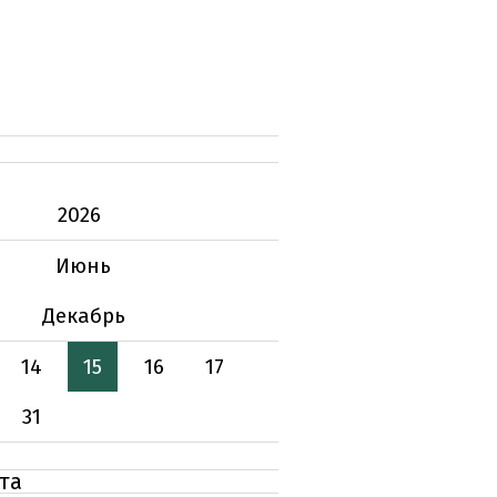
2026
Июнь
Декабрь
14
15
16
17
31
та