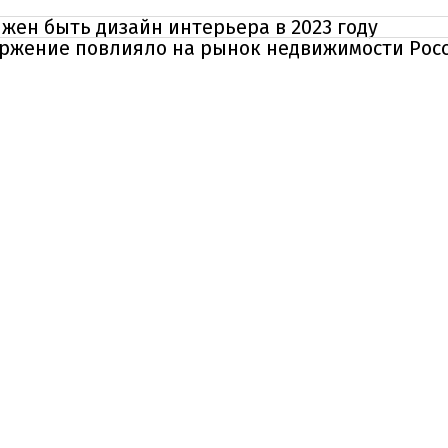
жен быть дизайн интерьера в 2023 году
ржение повлияло на рынок недвижимости Росс