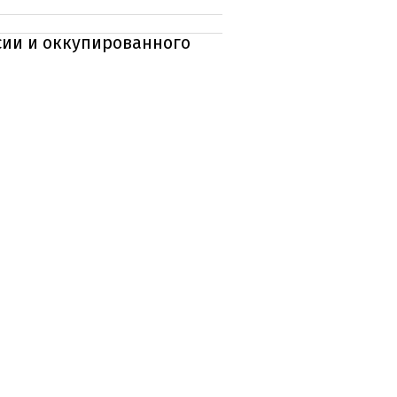
ии и оккупированного