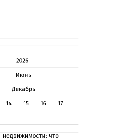
2026
Июнь
Декабрь
14
15
16
17
 недвижимости: что