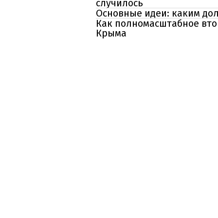
случилось
Основные идеи: каким дол
Как полномасштабное вто
Крыма