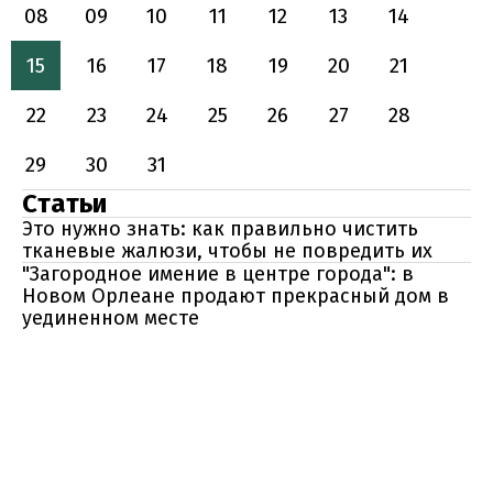
08
09
10
11
12
13
14
15
16
17
18
19
20
21
22
23
24
25
26
27
28
29
30
31
Статьи
Это нужно знать: как правильно чистить
тканевые жалюзи, чтобы не повредить их
"Загородное имение в центре города": в
Новом Орлеане продают прекрасный дом в
уединенном месте