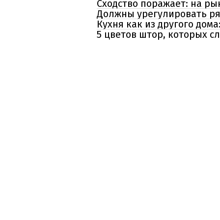
Сходство поражает: на ры
Должны урегулировать ря
Кухня как из другого дом
5 цветов штор, которых с